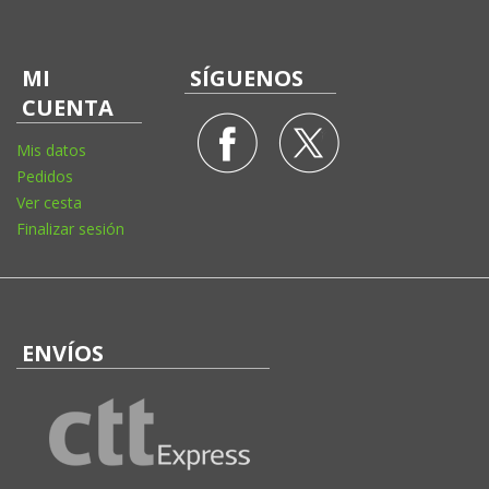
MI
SÍGUENOS
CUENTA
Mis datos
Pedidos
Ver cesta
Finalizar sesión
ENVÍOS