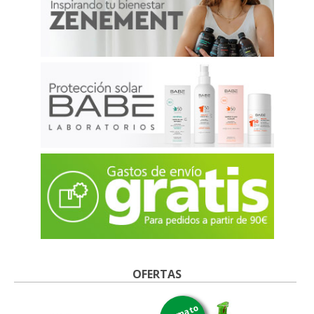
OFERTAS
formato