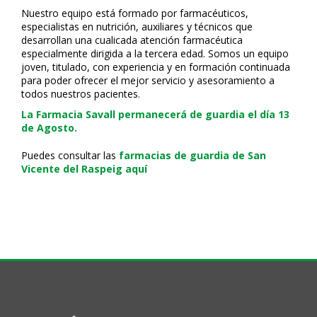
Nuestro equipo está formado por farmacéuticos,
especialistas en nutrición, auxiliares y técnicos que
desarrollan una cualificada atención farmacéutica
especialmente dirigida a la tercera edad. Somos un equipo
joven, titulado, con experiencia y en formación continuada
para poder ofrecer el mejor servicio y asesoramiento a
todos nuestros pacientes.
La Farmacia Savall permanecerá de guardia el día 13
de Agosto.
Puedes consultar las
farmacias de guardia de San
Vicente del Raspeig aquí