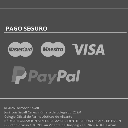
PAGO SEGURO
© 2026 Farmacia Savall
José Luis Savall Ceres, número de colegiado: 202/4
Colegio Oficial de Farmacéuticos de Alicante
Nº DE AUTORIZACIÓN SANITARIA: A230F - IDENTIFICACIÓN FISCAL: 21481529-N
C/Pintor Picasso,1. 03690 San Vicente del Raspeig - Tel: 965 660 083 E-mail: