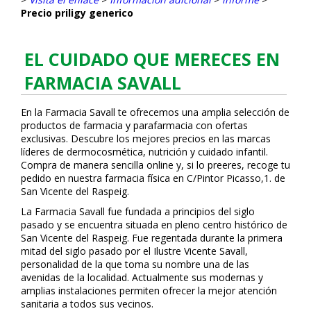
Precio priligy generico
EL CUIDADO QUE MERECES EN
FARMACIA SAVALL
En la Farmacia Savall te ofrecemos una amplia selección de
productos de farmacia y parafarmacia con ofertas
exclusivas. Descubre los mejores precios en las marcas
líderes de dermocosmética, nutrición y cuidado infantil.
Compra de manera sencilla online y, si lo prefieres, recoge tu
pedido en nuestra farmacia física en C/Pintor Picasso,1. de
San Vicente del Raspeig.
La Farmacia Savall fue fundada a principios del siglo
pasado y se encuentra situada en pleno centro histórico de
San Vicente del Raspeig. Fue regentada durante la primera
mitad del siglo pasado por el Ilustre Vicente Savall,
personalidad de la que toma su nombre una de las
avenidas de la localidad. Actualmente sus modernas y
amplias instalaciones permiten ofrecer la mejor atención
sanitaria a todos sus vecinos.