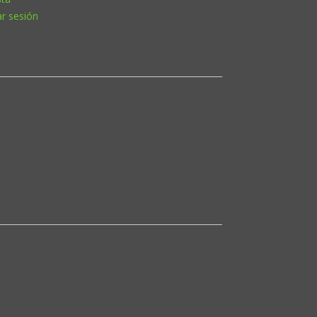
ar sesión