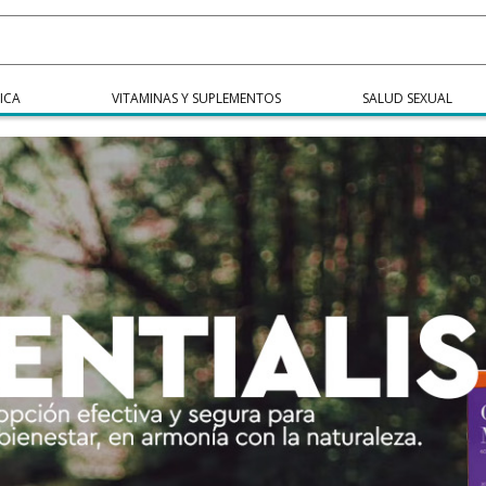
ICA
VITAMINAS Y SUPLEMENTOS
SALUD SEXUAL