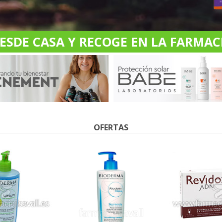
DE CASA Y RECOGE EN LA FARMACI
OFERTAS