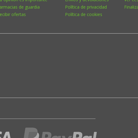
armacias de guardia
Política de privacidad
Finaliz
ecibir ofertas
Política de cookies