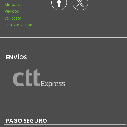
Mis datos
Pedidos
Ver cesta
Finalizar sesión
ENVÍOS
PAGO SEGURO