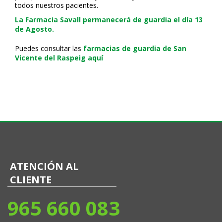
todos nuestros pacientes.
La Farmacia Savall permanecerá de guardia el día 13
de Agosto.
Puedes consultar las
farmacias de guardia de San
Vicente del Raspeig aquí
ATENCIÓN AL
CLIENTE
965 660 083