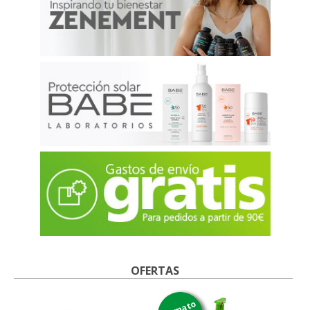
OFERTAS
formato