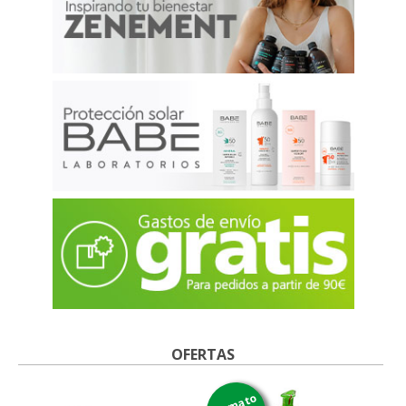
OFERTAS
formato