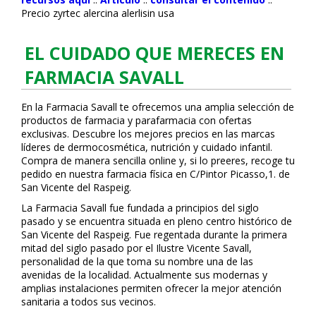
Precio zyrtec alercina alerlisin usa
EL CUIDADO QUE MERECES EN
FARMACIA SAVALL
En la Farmacia Savall te ofrecemos una amplia selección de
productos de farmacia y parafarmacia con ofertas
exclusivas. Descubre los mejores precios en las marcas
líderes de dermocosmética, nutrición y cuidado infantil.
Compra de manera sencilla online y, si lo prefieres, recoge tu
pedido en nuestra farmacia física en C/Pintor Picasso,1. de
San Vicente del Raspeig.
La Farmacia Savall fue fundada a principios del siglo
pasado y se encuentra situada en pleno centro histórico de
San Vicente del Raspeig. Fue regentada durante la primera
mitad del siglo pasado por el Ilustre Vicente Savall,
personalidad de la que toma su nombre una de las
avenidas de la localidad. Actualmente sus modernas y
amplias instalaciones permiten ofrecer la mejor atención
sanitaria a todos sus vecinos.