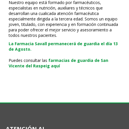
Nuestro equipo está formado por farmacéuticos,
especialistas en nutrición, auxiliares y técnicos que
desarrollan una cualificada atención farmacéutica
especialmente dirigida a la tercera edad. Somos un equipo
joven, titulado, con experiencia y en formación continuada
para poder ofrecer el mejor servicio y asesoramiento a
todos nuestros pacientes.
La Farmacia Savall permanecerá de guardia el día 13
de Agosto.
Puedes consultar las
farmacias de guardia de San
Vicente del Raspeig aquí
ATENCIÓN AL