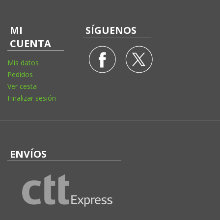
MI
SÍGUENOS
CUENTA
Mis datos
Pedidos
Ver cesta
Finalizar sesión
ENVÍOS