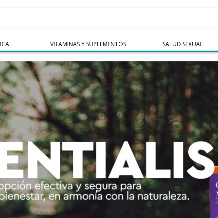
ICA
VITAMINAS Y SUPLEMENTOS
SALUD SEXUAL