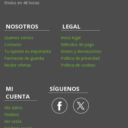
Envíos en 48 horas
NOSOTROS
LEGAL
Quienes somos
Aviso legal
Contacto
Métodos de pago
Tu opinión es importante
Envíos y devoluciones
Farmacias de guardia
Política de privacidad
Recibir ofertas
Política de cookies
MI
SÍGUENOS
CUENTA
Mis datos
Pedidos
Ver cesta