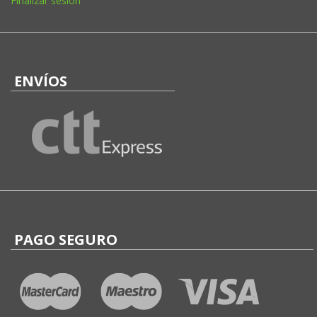
Finalizar sesión
ENVÍOS
PAGO SEGURO