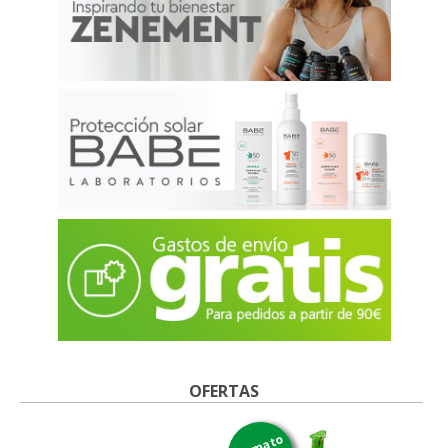
OFERTAS
formato