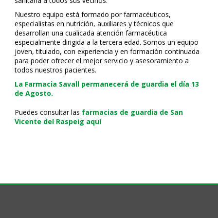
sanitaria a todos sus vecinos.
Nuestro equipo está formado por farmacéuticos,
especialistas en nutrición, auxiliares y técnicos que
desarrollan una cualificada atención farmacéutica
especialmente dirigida a la tercera edad. Somos un equipo
joven, titulado, con experiencia y en formación continuada
para poder ofrecer el mejor servicio y asesoramiento a
todos nuestros pacientes.
La Farmacia Savall permanecerá de guardia el día 13
de Agosto.
Puedes consultar las
farmacias de guardia de San
Vicente del Raspeig aquí