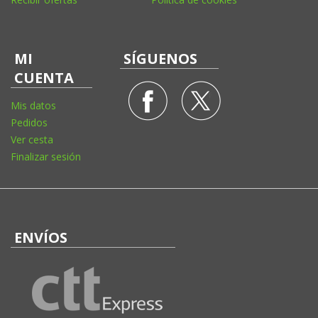
MI
SÍGUENOS
CUENTA
Mis datos
Pedidos
Ver cesta
Finalizar sesión
ENVÍOS