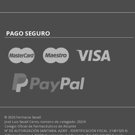
PAGO SEGURO
© 2026 Farmacia Savall
José Luis Savall Ceres, número de colegiado: 202/4
Colegio Oficial de Farmacéuticos de Alicante
Nº DE AUTORIZACIÓN SANITARIA: A230F - IDENTIFICACIÓN FISCAL: 21481529-N