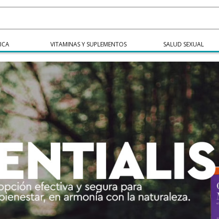
ICA
VITAMINAS Y SUPLEMENTOS
SALUD SEXUAL