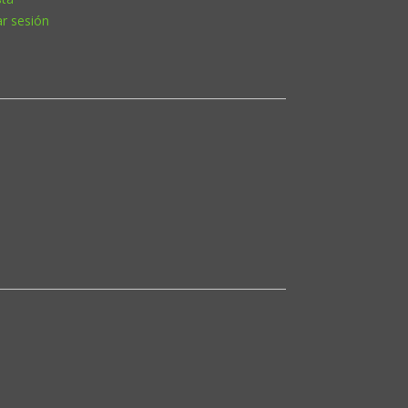
ar sesión