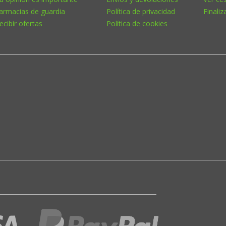
armacias de guardia
Política de privacidad
Finaliz
ecibir ofertas
Política de cookies