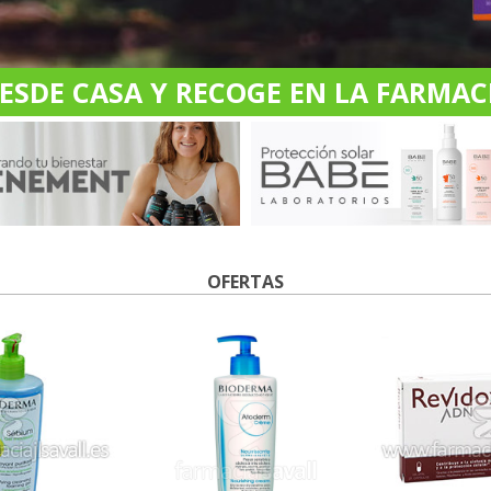
DE CASA Y RECOGE EN LA FARMACI
OFERTAS