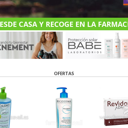
DE CASA Y RECOGE EN LA FARMACI
OFERTAS