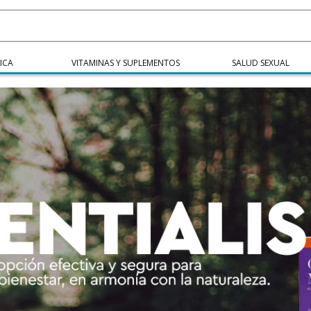
ICA
VITAMINAS Y SUPLEMENTOS
SALUD SEXUAL