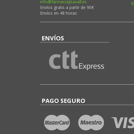
info@farmaciajlsavall.es
R
Envíos gratis a partir de 90€
Envíos en 48 horas
ENVÍOS
PAGO SEGURO