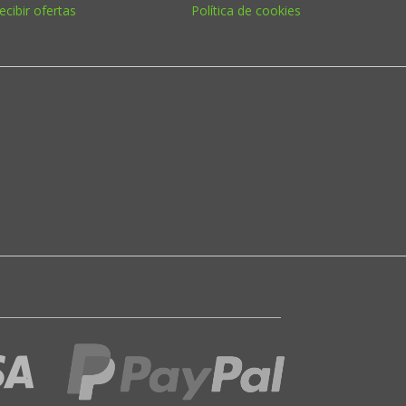
ecibir ofertas
Política de cookies