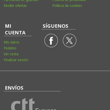
Recibir ofertas
Política de cookies
MI
SÍGUENOS
CUENTA
Mis datos
Pedidos
Ver cesta
Finalizar sesión
ENVÍOS