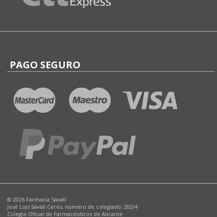
PAGO SEGURO
© 2026 Farmacia Savall
José Luis Savall Ceres, número de colegiado: 202/4
Colegio Oficial de Farmacéuticos de Alicante