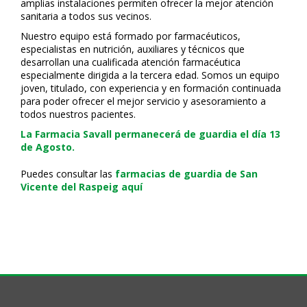
amplias instalaciones permiten ofrecer la mejor atención
sanitaria a todos sus vecinos.
Nuestro equipo está formado por farmacéuticos,
especialistas en nutrición, auxiliares y técnicos que
desarrollan una cualificada atención farmacéutica
especialmente dirigida a la tercera edad. Somos un equipo
joven, titulado, con experiencia y en formación continuada
para poder ofrecer el mejor servicio y asesoramiento a
todos nuestros pacientes.
La Farmacia Savall permanecerá de guardia el día 13
de Agosto.
Puedes consultar las
farmacias de guardia de San
Vicente del Raspeig aquí