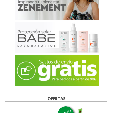
OFERTAS
formato