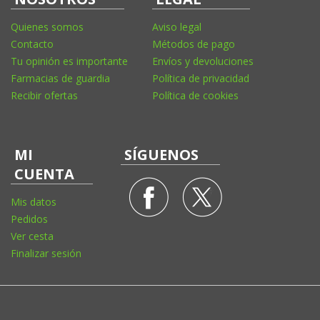
Quienes somos
Aviso legal
Contacto
Métodos de pago
Tu opinión es importante
Envíos y devoluciones
Farmacias de guardia
Política de privacidad
Recibir ofertas
Política de cookies
MI
SÍGUENOS
CUENTA
Mis datos
Pedidos
Ver cesta
Finalizar sesión