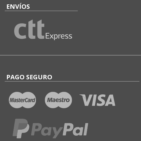
ENVÍOS
PAGO SEGURO