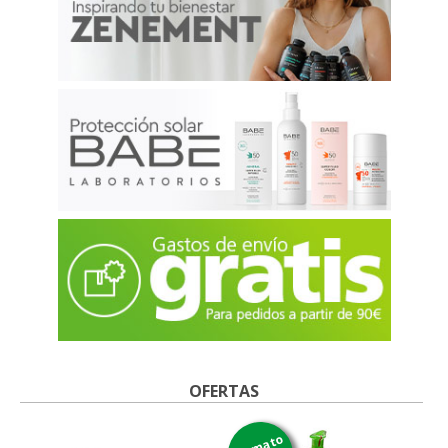
OFERTAS
formato