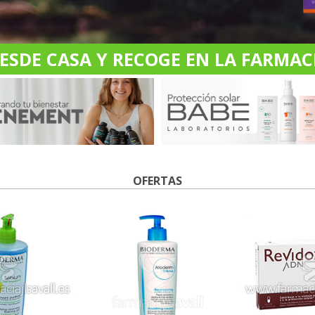
DE CASA Y RECOGE EN LA FARMACI
OFERTAS