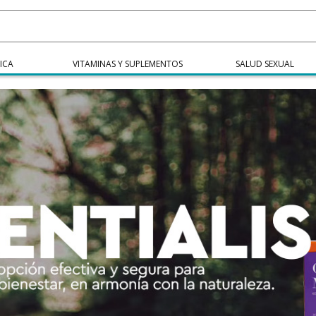
ICA
VITAMINAS Y SUPLEMENTOS
SALUD SEXUAL