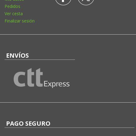
Pedidos
Ver cesta
Finalizar sesión
ENVÍOS
PAGO SEGURO