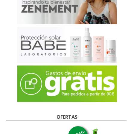
OFERTAS
formato