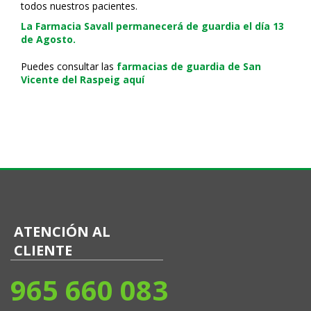
todos nuestros pacientes.
La Farmacia Savall permanecerá de guardia el día 13
de Agosto.
Puedes consultar las
farmacias de guardia de San
Vicente del Raspeig aquí
ATENCIÓN AL
CLIENTE
965 660 083