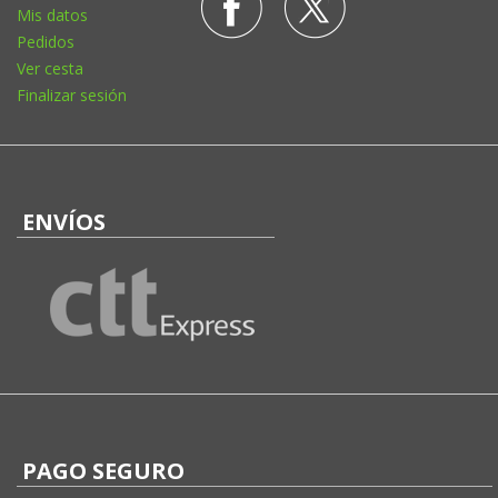
Mis datos
Pedidos
Ver cesta
Finalizar sesión
ENVÍOS
PAGO SEGURO