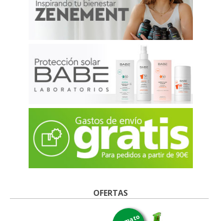
OFERTAS
formato