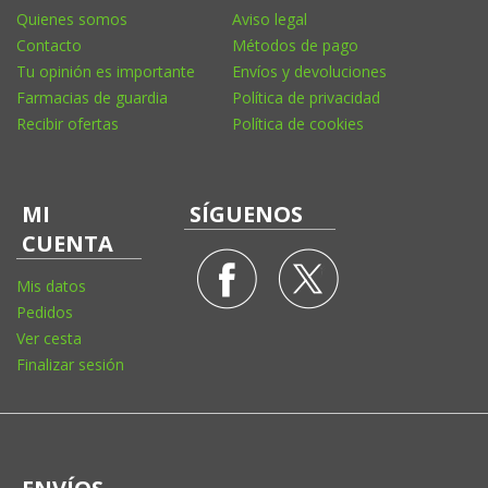
Quienes somos
Aviso legal
Contacto
Métodos de pago
Tu opinión es importante
Envíos y devoluciones
Farmacias de guardia
Política de privacidad
Recibir ofertas
Política de cookies
MI
SÍGUENOS
CUENTA
Mis datos
Pedidos
Ver cesta
Finalizar sesión