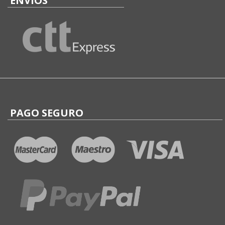
ENVÍOS
PAGO SEGURO