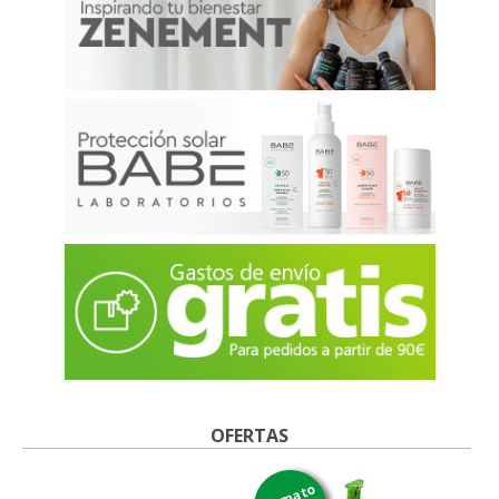
OFERTAS
formato