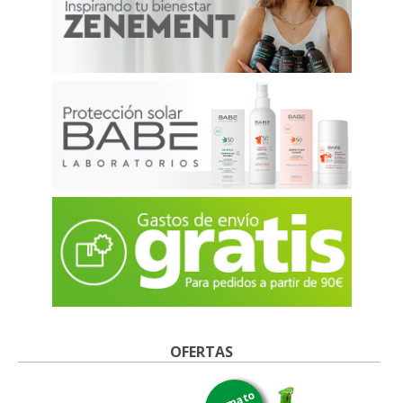
OFERTAS
formato