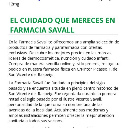
12mg
EL CUIDADO QUE MERECES EN
FARMACIA SAVALL
En la Farmacia Savall te ofrecemos una amplia selección de
productos de farmacia y parafarmacia con ofertas
exclusivas. Descubre los mejores precios en las marcas
líderes de dermocosmética, nutrición y cuidado infantil.
Compra de manera sencilla online y, si lo prefieres, recoge tu
pedido en nuestra farmacia física en C/Pintor Picasso,1. de
San Vicente del Raspeig.
La Farmacia Savall fue fundada a principios del siglo
pasado y se encuentra situada en pleno centro histórico de
San Vicente del Raspeig. Fue regentada durante la primera
mitad del siglo pasado por el Ilustre Vicente Savall,
personalidad de la que toma su nombre una de las
avenidas de la localidad. Actualmente sus modernas y
amplias instalaciones permiten ofrecer la mejor atención
sanitaria a todos sus vecinos.