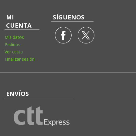
MI
SÍGUENOS
CUENTA
Mis datos
Pedidos
Ver cesta
Finalizar sesión
ENVÍOS