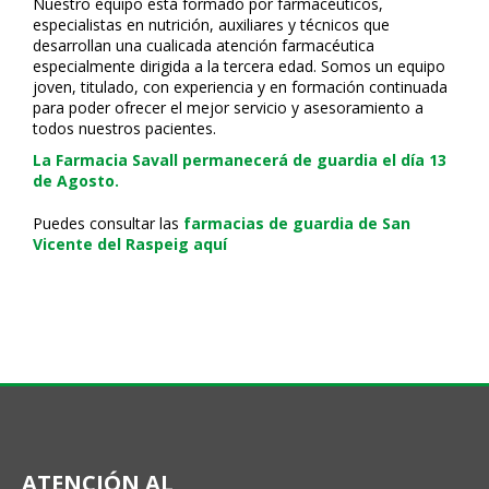
Nuestro equipo está formado por farmacéuticos,
especialistas en nutrición, auxiliares y técnicos que
desarrollan una cualificada atención farmacéutica
especialmente dirigida a la tercera edad. Somos un equipo
joven, titulado, con experiencia y en formación continuada
para poder ofrecer el mejor servicio y asesoramiento a
todos nuestros pacientes.
La Farmacia Savall permanecerá de guardia el día 13
de Agosto.
Puedes consultar las
farmacias de guardia de San
Vicente del Raspeig aquí
ATENCIÓN AL