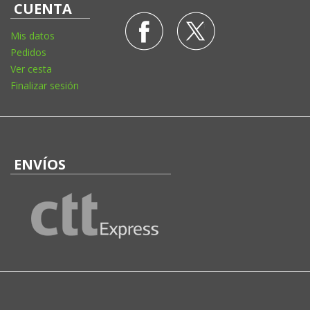
CUENTA
Mis datos
Pedidos
Ver cesta
Finalizar sesión
ENVÍOS