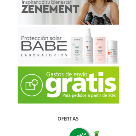
OFERTAS
formato