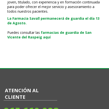
joven, titulado, con experiencia y en formación continuada
para poder ofrecer el mejor servicio y asesoramiento a
todos nuestros pacientes.
La Farmacia Savall permanecerá de guardia el día 13
de Agosto.
Puedes consultar las
farmacias de guardia de San
Vicente del Raspeig aquí
ATENCIÓN AL
CLIENTE