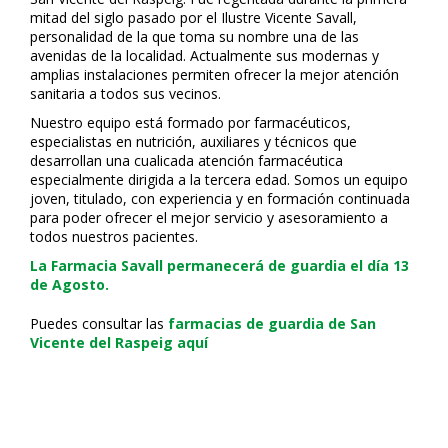
mitad del siglo pasado por el Ilustre Vicente Savall,
personalidad de la que toma su nombre una de las
avenidas de la localidad. Actualmente sus modernas y
amplias instalaciones permiten ofrecer la mejor atención
sanitaria a todos sus vecinos.
Nuestro equipo está formado por farmacéuticos,
especialistas en nutrición, auxiliares y técnicos que
desarrollan una cualificada atención farmacéutica
especialmente dirigida a la tercera edad. Somos un equipo
joven, titulado, con experiencia y en formación continuada
para poder ofrecer el mejor servicio y asesoramiento a
todos nuestros pacientes.
La Farmacia Savall permanecerá de guardia el día 13
de Agosto.
Puedes consultar las
farmacias de guardia de San
Vicente del Raspeig aquí