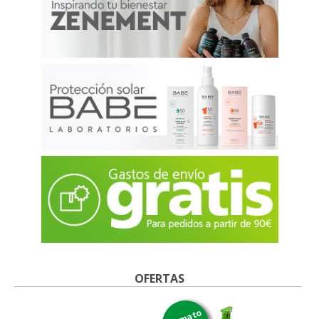
OFERTAS
formato