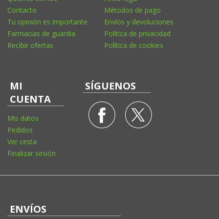
Contacto
Métodos de pago
Tu opinión es importante
Envíos y devoluciones
Farmacias de guardia
Política de privacidad
Recibir ofertas
Política de cookies
MI
SÍGUENOS
CUENTA
Mis datos
Pedidos
Ver cesta
Finalizar sesión
ENVÍOS