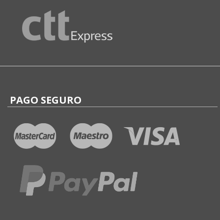
PAGO SEGURO