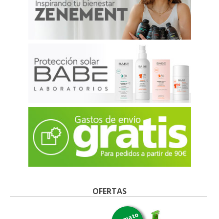
OFERTAS
formato