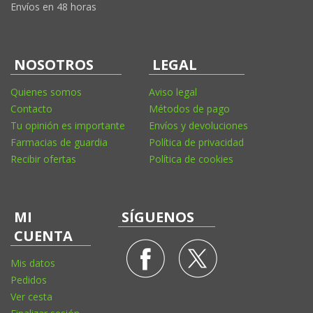
Envíos en 48 horas
NOSOTROS
LEGAL
Quienes somos
Aviso legal
Contacto
Métodos de pago
Tu opinión es importante
Envíos y devoluciones
Farmacias de guardia
Política de privacidad
Recibir ofertas
Política de cookies
MI
SÍGUENOS
CUENTA
Mis datos
Pedidos
Ver cesta