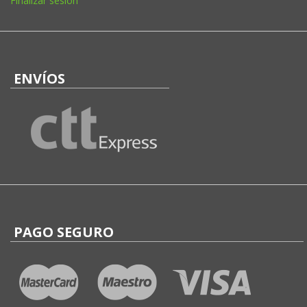
Finalizar sesión
ENVÍOS
PAGO SEGURO