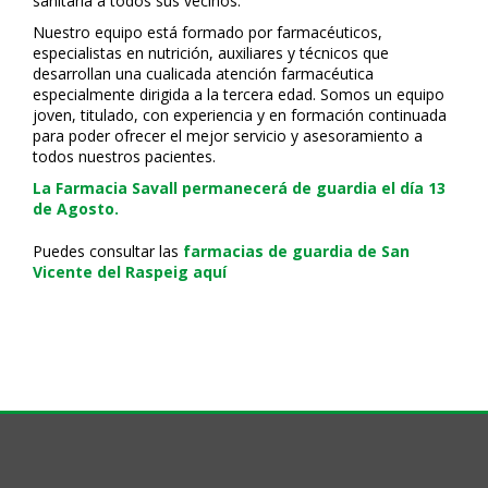
sanitaria a todos sus vecinos.
Nuestro equipo está formado por farmacéuticos,
especialistas en nutrición, auxiliares y técnicos que
desarrollan una cualificada atención farmacéutica
especialmente dirigida a la tercera edad. Somos un equipo
joven, titulado, con experiencia y en formación continuada
para poder ofrecer el mejor servicio y asesoramiento a
todos nuestros pacientes.
La Farmacia Savall permanecerá de guardia el día 13
de Agosto.
Puedes consultar las
farmacias de guardia de San
Vicente del Raspeig aquí