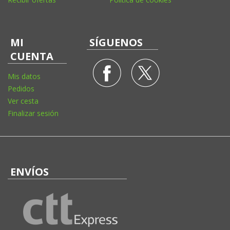
MI
SÍGUENOS
CUENTA
Mis datos
Pedidos
Ver cesta
Finalizar sesión
ENVÍOS