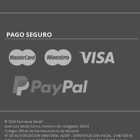
PAGO SEGURO
© 2026 Farmacia Savall
José Luis Savall Ceres, número de colegiado: 202/4
Colegio Oficial de Farmacéuticos de Alicante
Nº DE AUTORIZACIÓN SANITARIA: A230F - IDENTIFICACIÓN FISCAL: 21481529-N