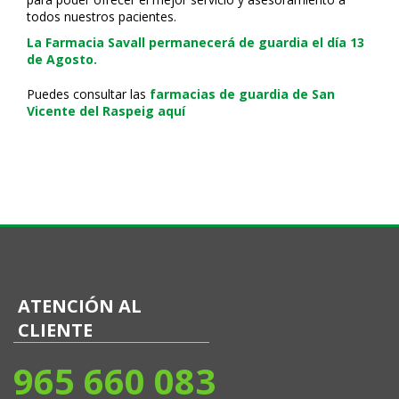
todos nuestros pacientes.
La Farmacia Savall permanecerá de guardia el día 13
de Agosto.
Puedes consultar las
farmacias de guardia de San
Vicente del Raspeig aquí
ATENCIÓN AL
CLIENTE
965 660 083