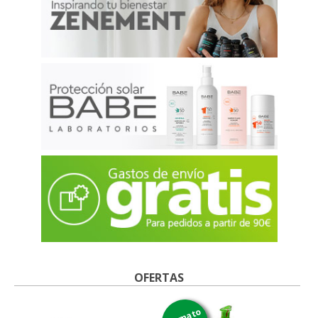
OFERTAS
formato