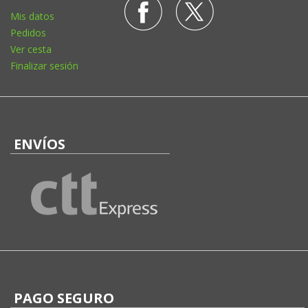
Mis datos
Pedidos
Ver cesta
Finalizar sesión
ENVÍOS
PAGO SEGURO