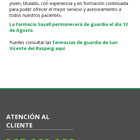
joven, titulado, con experiencia y en formación continuada
para poder ofrecer el mejor servicio y asesoramiento a
todos nuestros pacientes.
La Farmacia Savall permanecerá de guardia el día 13
de Agosto.
Puedes consultar las
farmacias de guardia de San
Vicente del Raspeig aquí
ATENCIÓN AL
CLIENTE