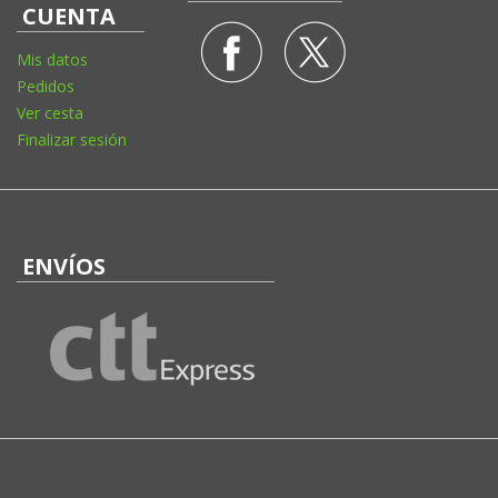
CUENTA
Mis datos
Pedidos
Ver cesta
Finalizar sesión
ENVÍOS