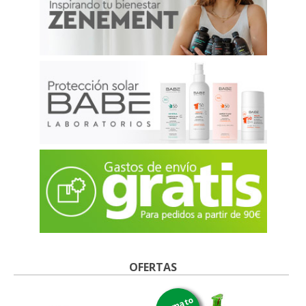
OFERTAS
formato