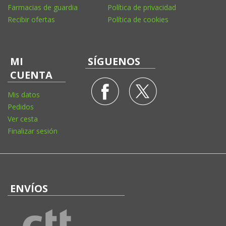
Farmacias de guardia
Política de privacidad
Recibir ofertas
Política de cookies
MI
SÍGUENOS
CUENTA
Mis datos
Pedidos
Ver cesta
Finalizar sesión
ENVÍOS