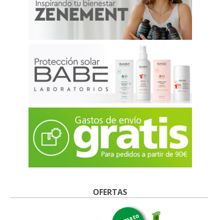
OFERTAS
formato