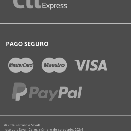
PAGO SEGURO
© 2026 Farmacia Savall
José Luis Savall Ceres, número de colegiado: 202/4