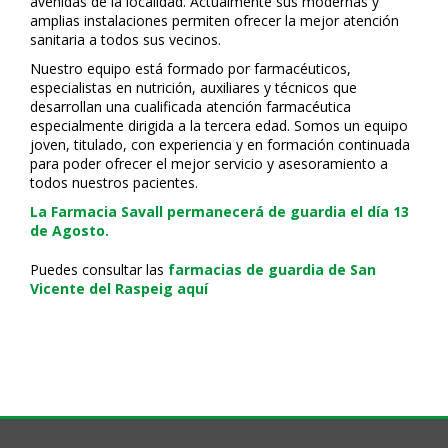
avenidas de la localidad. Actualmente sus modernas y
amplias instalaciones permiten ofrecer la mejor atención
sanitaria a todos sus vecinos.
Nuestro equipo está formado por farmacéuticos,
especialistas en nutrición, auxiliares y técnicos que
desarrollan una cualificada atención farmacéutica
especialmente dirigida a la tercera edad. Somos un equipo
joven, titulado, con experiencia y en formación continuada
para poder ofrecer el mejor servicio y asesoramiento a
todos nuestros pacientes.
La Farmacia Savall permanecerá de guardia el día 13
de Agosto.
Puedes consultar las
farmacias de guardia de San
Vicente del Raspeig aquí