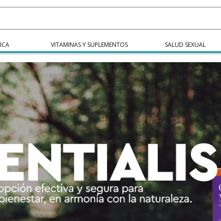
ICA
VITAMINAS Y SUPLEMENTOS
SALUD SEXUAL