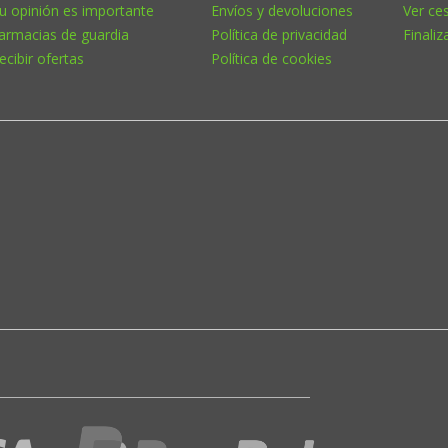
u opinión es importante
Envíos y devoluciones
Ver ce
armacias de guardia
Política de privacidad
Finaliz
ecibir ofertas
Política de cookies