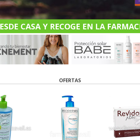
DE CASA Y RECOGE EN LA FARMACI
OFERTAS