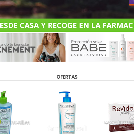
DE CASA Y RECOGE EN LA FARMACI
OFERTAS