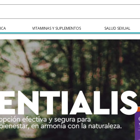
ICA
VITAMINAS Y SUPLEMENTOS
SALUD SEXUAL