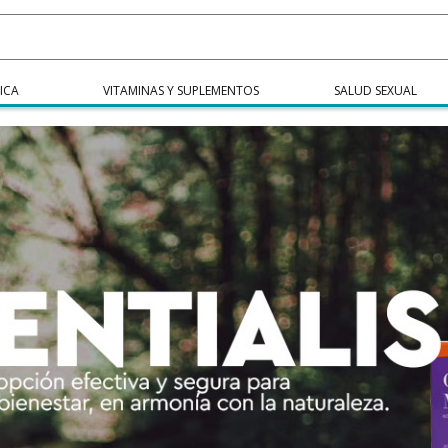
ICA
VITAMINAS Y SUPLEMENTOS
SALUD SEXUAL