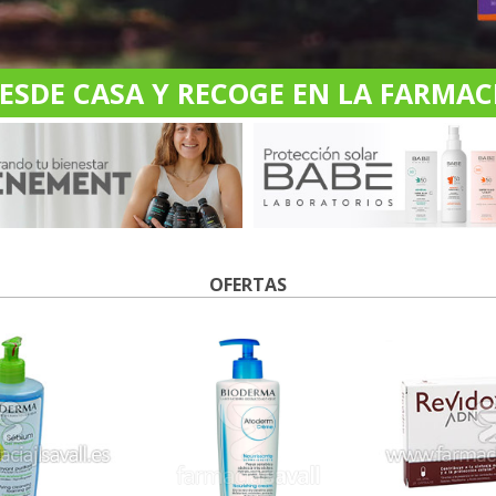
DE CASA Y RECOGE EN LA FARMACI
OFERTAS