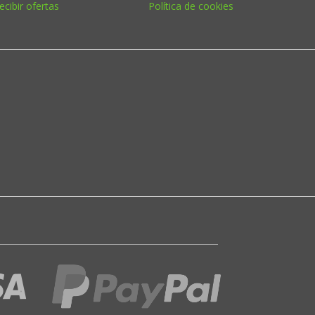
ecibir ofertas
Política de cookies