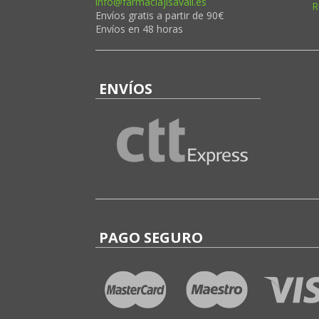
info@farmaciajlsavall.es
R
Envíos gratis a partir de 90€
Envíos en 48 horas
ENVÍOS
PAGO SEGURO