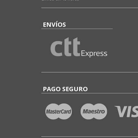
ENVÍOS
PAGO SEGURO