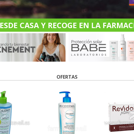
DE CASA Y RECOGE EN LA FARMACI
OFERTAS