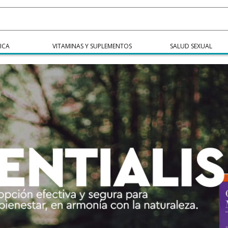
ICA
VITAMINAS Y SUPLEMENTOS
SALUD SEXUAL