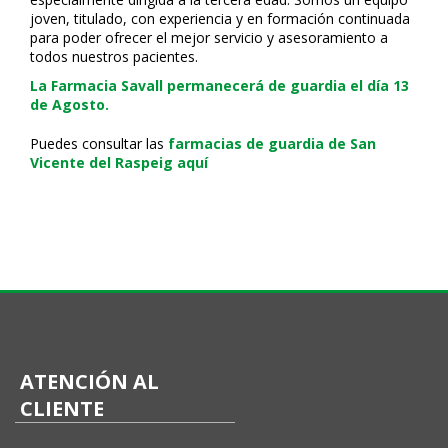
joven, titulado, con experiencia y en formación continuada
para poder ofrecer el mejor servicio y asesoramiento a
todos nuestros pacientes.
La Farmacia Savall permanecerá de guardia el día 13
de Agosto.
Puedes consultar las
farmacias de guardia de San
Vicente del Raspeig aquí
ATENCIÓN AL
CLIENTE