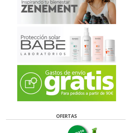
OFERTAS
formato