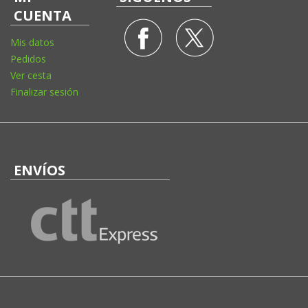
CUENTA
Mis datos
Pedidos
Ver cesta
Finalizar sesión
ENVÍOS