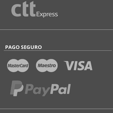
PAGO SEGURO