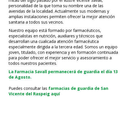
mitad del siglo pasado por el Ilustre Vicente Savall,
personalidad de la que toma su nombre una de las
avenidas de la localidad. Actualmente sus modernas y
amplias instalaciones permiten ofrecer la mejor atención
sanitaria a todos sus vecinos.
Nuestro equipo está formado por farmacéuticos,
especialistas en nutrición, auxiliares y técnicos que
desarrollan una cualificada atención farmacéutica
especialmente dirigida a la tercera edad. Somos un equipo
joven, titulado, con experiencia y en formación continuada
para poder ofrecer el mejor servicio y asesoramiento a
todos nuestros pacientes.
La Farmacia Savall permanecerá de guardia el día 13
de Agosto.
Puedes consultar las
farmacias de guardia de San
Vicente del Raspeig aquí