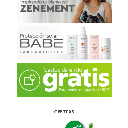
OFERTAS
formato