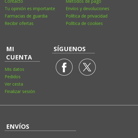
Contacto
Métodos de pago
Tu opinión es importante
Envíos y devoluciones
Farmacias de guardia
Política de privacidad
Recibir ofertas
Política de cookies
MI
SÍGUENOS
CUENTA
Mis datos
Pedidos
Ver cesta
Finalizar sesión
ENVÍOS