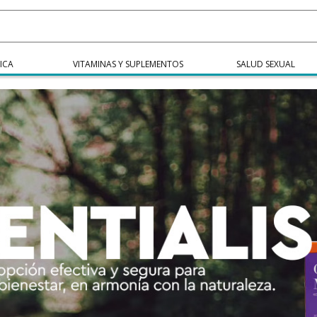
ICA
VITAMINAS Y SUPLEMENTOS
SALUD SEXUAL