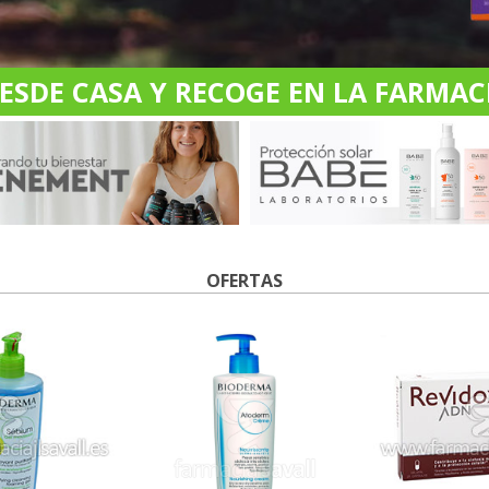
DE CASA Y RECOGE EN LA FARMACI
OFERTAS