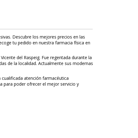
sivas. Descubre los mejores precios en las
recoge tu pedido en nuestra farmacia física en
 Vicente del Raspeig. Fue regentada durante la
nidas de la localidad. Actualmente sus modernas
a cualificada atención farmacéutica
a para poder ofrecer el mejor servicio y