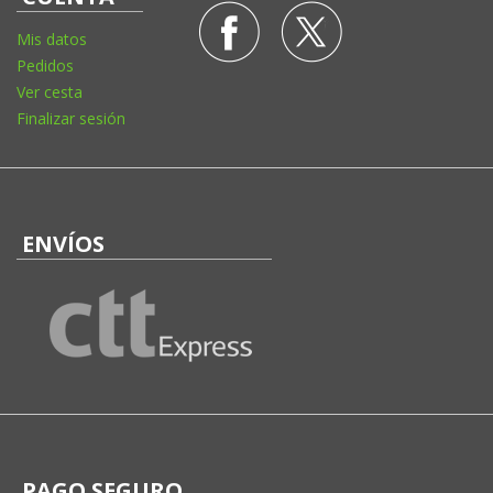
Mis datos
Pedidos
Ver cesta
Finalizar sesión
ENVÍOS
PAGO SEGURO