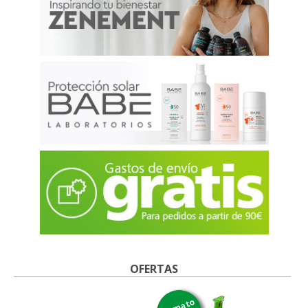
OFERTAS
formato