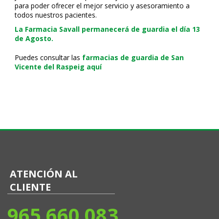
para poder ofrecer el mejor servicio y asesoramiento a
todos nuestros pacientes.
La Farmacia Savall permanecerá de guardia el día 13
de Agosto.
Puedes consultar las
farmacias de guardia de San
Vicente del Raspeig aquí
ATENCIÓN AL
CLIENTE
965 660 083