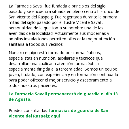
La Farmacia Savall fue fundada a principios del siglo
pasado y se encuentra situada en pleno centro histórico de
San Vicente del Raspeig. Fue regentada durante la primera
mitad del siglo pasado por el Ilustre Vicente Savall,
personalidad de la que toma su nombre una de las
avenidas de la localidad. Actualmente sus modernas y
amplias instalaciones permiten ofrecer la mejor atención
sanitaria a todos sus vecinos.
Nuestro equipo está formado por farmacéuticos,
especialistas en nutrición, auxiliares y técnicos que
desarrollan una cualificada atención farmacéutica
especialmente dirigida a la tercera edad. Somos un equipo
joven, titulado, con experiencia y en formación continuada
para poder ofrecer el mejor servicio y asesoramiento a
todos nuestros pacientes.
La Farmacia Savall permanecerá de guardia el día 13
de Agosto.
Puedes consultar las
farmacias de guardia de San
Vicente del Raspeig aquí