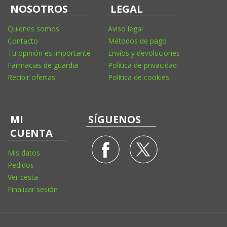
NOSOTROS
LEGAL
Quienes somos
Aviso legal
Contacto
Métodos de pago
Tu opinión es importante
Envíos y devoluciones
Farmacias de guardia
Política de privacidad
Recibir ofertas
Política de cookies
MI
SÍGUENOS
CUENTA
Mis datos
Pedidos
Ver cesta
Finalizar sesión