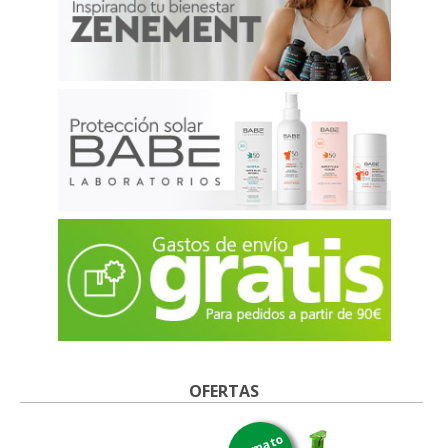
OFERTAS
formato