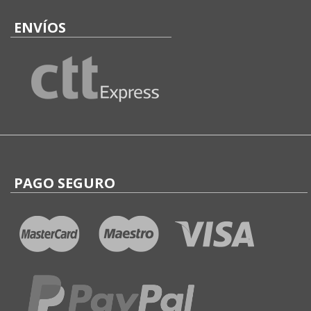
ENVÍOS
PAGO SEGURO