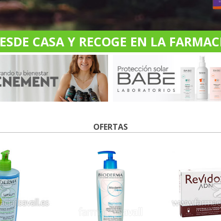
DE CASA Y RECOGE EN LA FARMACI
OFERTAS