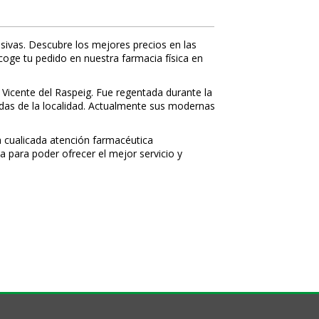
sivas. Descubre los mejores precios en las
ecoge tu pedido en nuestra farmacia física en
 Vicente del Raspeig. Fue regentada durante la
nidas de la localidad. Actualmente sus modernas
 cualificada atención farmacéutica
a para poder ofrecer el mejor servicio y