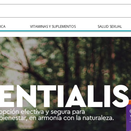
ICA
VITAMINAS Y SUPLEMENTOS
SALUD SEXUAL