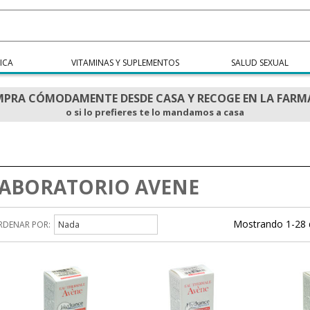
ICA
VITAMINAS Y SUPLEMENTOS
SALUD SEXUAL
PRA CÓMODAMENTE DESDE CASA Y RECOGE EN LA FARM
o si lo prefieres te lo mandamos a casa
ABORATORIO AVENE
Mostrando 1-28 
RDENAR POR:
Nada