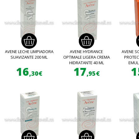
AVENE LECHE LIMPIADORA
AVENE HYDRANCE
AVENE S
SUAVIZANTE 200 ML
OPTIMALE LIGERA CREMA
PROTEC
HIDRATANTE 40 ML
EMUL
16
17
1
,30€
,95€