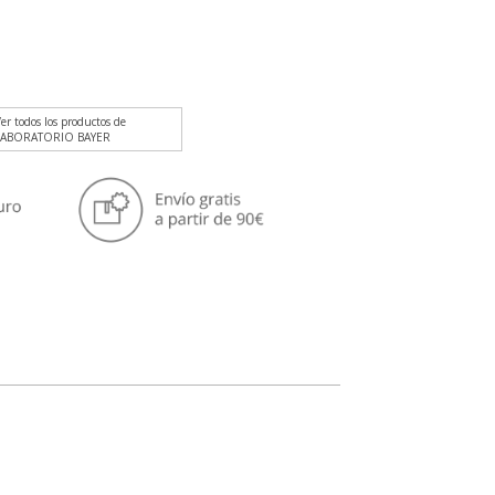
er todos los productos de
LABORATORIO BAYER