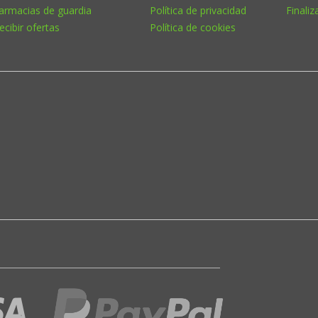
armacias de guardia
Política de privacidad
Finaliz
ecibir ofertas
Política de cookies