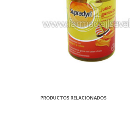
PRODUCTOS RELACIONADOS