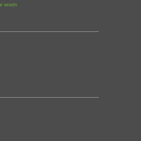
ar sesión