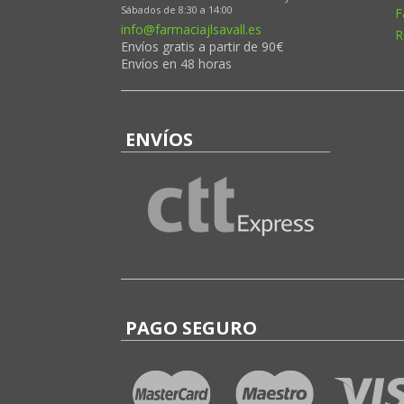
Sábados de 8:30 a 14:00
F
info@farmaciajlsavall.es
R
Envíos gratis a partir de 90€
Envíos en 48 horas
ENVÍOS
PAGO SEGURO