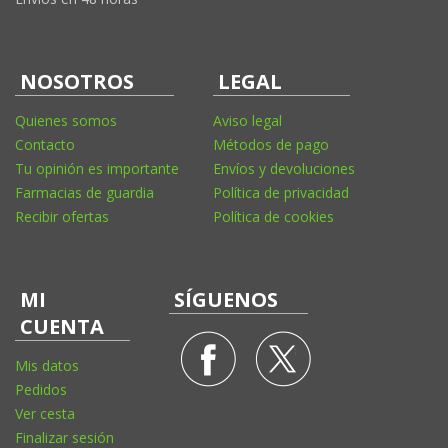
NOSOTROS
LEGAL
Quienes somos
Aviso legal
Contacto
Métodos de pago
Tu opinión es importante
Envíos y devoluciones
Farmacias de guardia
Política de privacidad
Recibir ofertas
Política de cookies
MI
SÍGUENOS
CUENTA
Mis datos
Pedidos
Ver cesta
Finalizar sesión