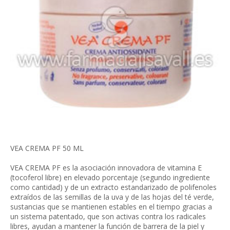
VEA CREMA PF 50 ML
VEA CREMA PF es la asociación innovadora de vitamina E
(tocoferol libre) en elevado porcentaje (segundo ingrediente
como cantidad) y de un extracto estandarizado de polifenoles
extraídos de las semillas de la uva y de las hojas del té verde,
sustancias que se mantienen estables en el tiempo gracias a
un sistema patentado, que son activas contra los radicales
libres, ayudan a mantener la función de barrera de la piel y