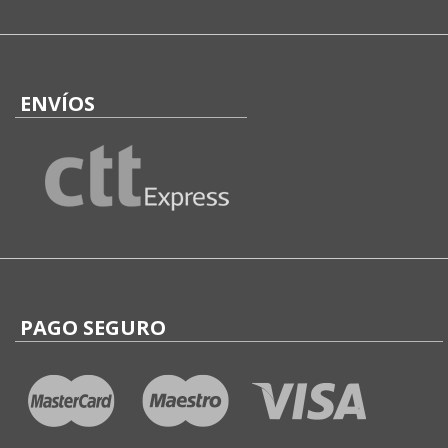
ENVÍOS
PAGO SEGURO