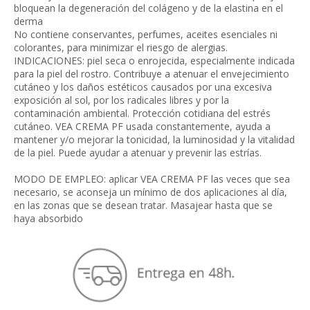
bloquean la degeneración del colágeno y de la elastina en el
derma
No contiene conservantes, perfumes, aceites esenciales ni
colorantes, para minimizar el riesgo de alergias.
INDICACIONES: piel seca o enrojecida, especialmente indicada
para la piel del rostro. Contribuye a atenuar el envejecimiento
cutáneo y los daños estéticos causados por una excesiva
exposición al sol, por los radicales libres y por la
contaminación ambiental. Protección cotidiana del estrés
cutáneo. VEA CREMA PF usada constantemente, ayuda a
mantener y/o mejorar la tonicidad, la luminosidad y la vitalidad
de la piel. Puede ayudar a atenuar y prevenir las estrías.
MODO DE EMPLEO: aplicar VEA CREMA PF las veces que sea
necesario, se aconseja un mínimo de dos aplicaciones al día,
en las zonas que se desean tratar. Masajear hasta que se
haya absorbido