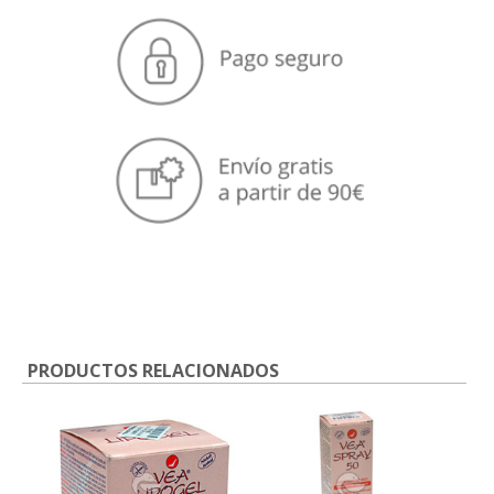
PRODUCTOS RELACIONADOS