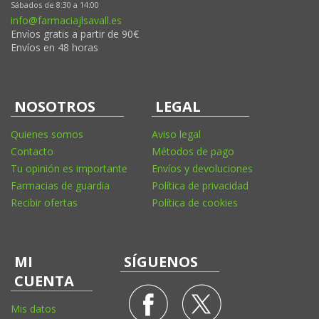
Sábados de 8:30 a 14:00
info@farmaciajlsavall.es
Envíos gratis a partir de 90€
Envíos en 48 horas
NOSOTROS
LEGAL
Quienes somos
Aviso legal
Contacto
Métodos de pago
Tu opinión es importante
Envíos y devoluciones
Farmacias de guardia
Política de privacidad
Recibir ofertas
Política de cookies
MI
SÍGUENOS
CUENTA
Mis datos