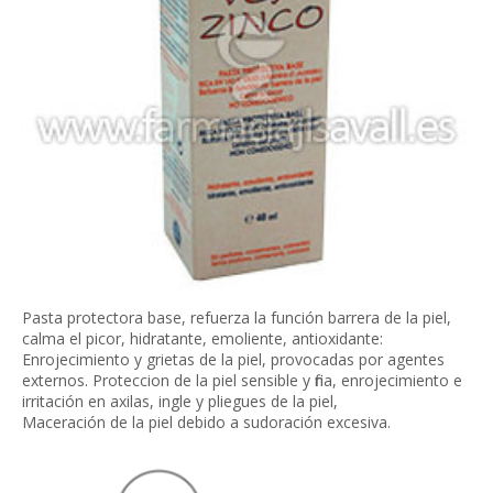
Pasta protectora base, refuerza la función barrera de la piel,
calma el picor, hidratante, emoliente, antioxidante:
Enrojecimiento y grietas de la piel, provocadas por agentes
externos. Proteccion de la piel sensible y fina, enrojecimiento e
irritación en axilas, ingle y pliegues de la piel,
Maceración de la piel debido a sudoración excesiva.