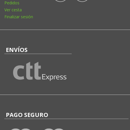
Pedidos
Ver cesta
Finalizar sesión
ENVÍOS
PAGO SEGURO