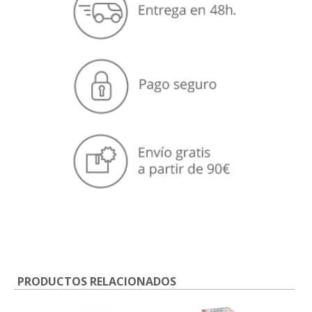
PRODUCTOS RELACIONADOS