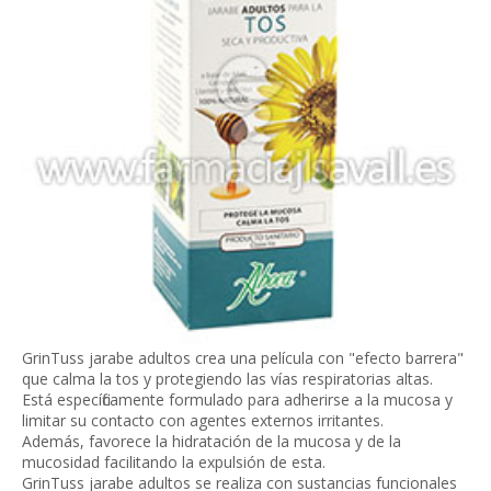
GrinTuss jarabe adultos crea una película con "efecto barrera"
que calma la tos y protegiendo las vías respiratorias altas.
Está específicamente formulado para adherirse a la mucosa y
limitar su contacto con agentes externos irritantes.
Además, favorece la hidratación de la mucosa y de la
mucosidad facilitando la expulsión de esta.
GrinTuss jarabe adultos se realiza con sustancias funcionales