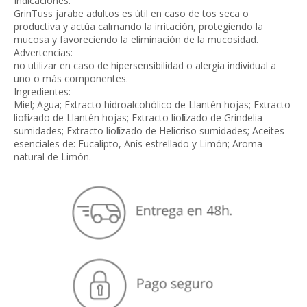
Indicaciones:
GrinTuss jarabe adultos es útil en caso de tos seca o
productiva y actúa calmando la irritación, protegiendo la
mucosa y favoreciendo la eliminación de la mucosidad.
Advertencias:
no utilizar en caso de hipersensibilidad o alergia individual a
uno o más componentes.
Ingredientes:
Miel; Agua; Extracto hidroalcohólico de Llantén hojas; Extracto
liofilizado de Llantén hojas; Extracto liofilizado de Grindelia
sumidades; Extracto liofilizado de Helicriso sumidades; Aceites
esenciales de: Eucalipto, Anís estrellado y Limón; Aroma
natural de Limón.