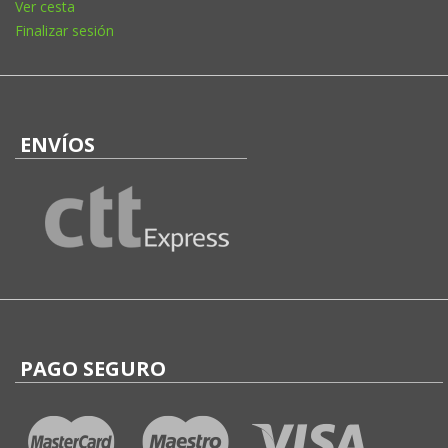
Ver cesta
Finalizar sesión
ENVÍOS
PAGO SEGURO