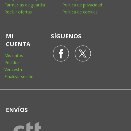
Farmacias de guardia
Política de privacidad
Recibir ofertas
Política de cookies
MI
SÍGUENOS
CUENTA
Mis datos
Pedidos
Ver cesta
Finalizar sesión
ENVÍOS