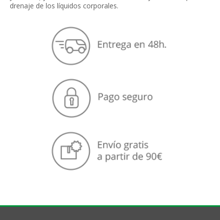
drenaje de los líquidos corporales.