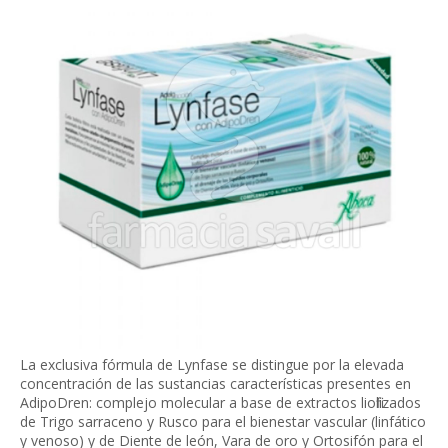
La exclusiva fórmula de Lynfase se distingue por la elevada
concentración de las sustancias características presentes en
AdipoDren: complejo molecular a base de extractos liofilizados
de Trigo sarraceno y Rusco para el bienestar vascular (linfático
y venoso) y de Diente de león, Vara de oro y Ortosifón para el