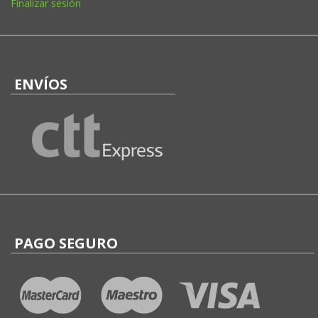
Finalizar sesión
ENVÍOS
PAGO SEGURO