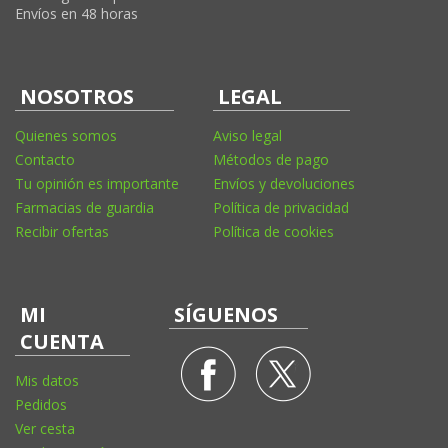
Envíos en 48 horas
NOSOTROS
LEGAL
Quienes somos
Aviso legal
Contacto
Métodos de pago
Tu opinión es importante
Envíos y devoluciones
Farmacias de guardia
Política de privacidad
Recibir ofertas
Política de cookies
MI
SÍGUENOS
CUENTA
Mis datos
Pedidos
Ver cesta