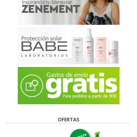
OFERTAS
formato