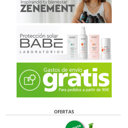
OFERTAS
formato