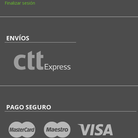
Finalizar sesión
ENVÍOS
PAGO SEGURO