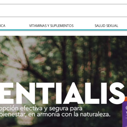
ICA
VITAMINAS Y SUPLEMENTOS
SALUD SEXUAL