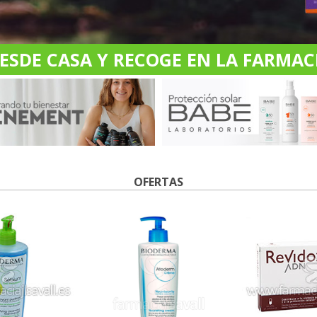
DE CASA Y RECOGE EN LA FARMACI
OFERTAS