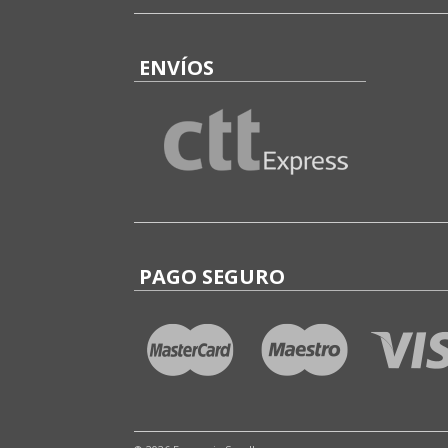
ENVÍOS
PAGO SEGURO