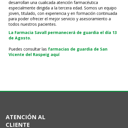
desarrollan una cualificada atención farmacéutica
especialmente dirigida a la tercera edad. Somos un equipo
joven, titulado, con experiencia y en formación continuada
para poder ofrecer el mejor servicio y asesoramiento a
todos nuestros pacientes.
La Farmacia Savall permanecerá de guardia el día 13
de Agosto.
Puedes consultar las
farmacias de guardia de San
Vicente del Raspeig aquí
ATENCIÓN AL
CLIENTE