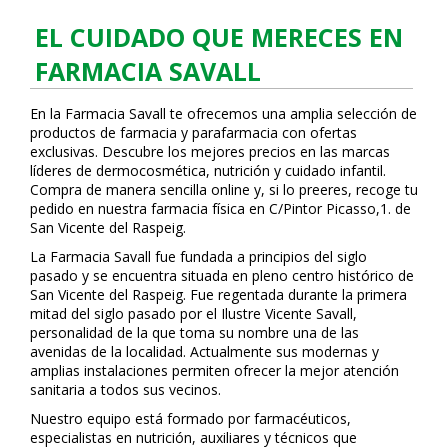
EL CUIDADO QUE MERECES EN
FARMACIA SAVALL
En la Farmacia Savall te ofrecemos una amplia selección de
productos de farmacia y parafarmacia con ofertas
exclusivas. Descubre los mejores precios en las marcas
líderes de dermocosmética, nutrición y cuidado infantil.
Compra de manera sencilla online y, si lo prefieres, recoge tu
pedido en nuestra farmacia física en C/Pintor Picasso,1. de
San Vicente del Raspeig.
La Farmacia Savall fue fundada a principios del siglo
pasado y se encuentra situada en pleno centro histórico de
San Vicente del Raspeig. Fue regentada durante la primera
mitad del siglo pasado por el Ilustre Vicente Savall,
personalidad de la que toma su nombre una de las
avenidas de la localidad. Actualmente sus modernas y
amplias instalaciones permiten ofrecer la mejor atención
sanitaria a todos sus vecinos.
Nuestro equipo está formado por farmacéuticos,
especialistas en nutrición, auxiliares y técnicos que