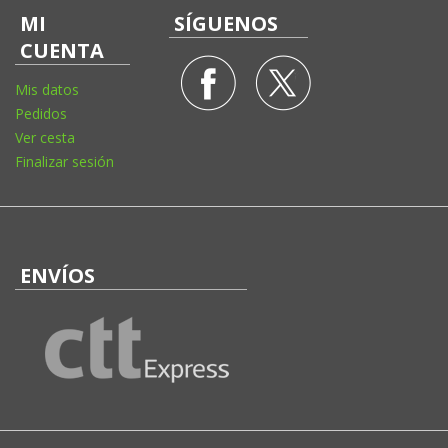
MI
SÍGUENOS
CUENTA
Mis datos
Pedidos
Ver cesta
Finalizar sesión
ENVÍOS