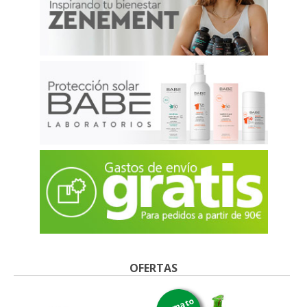
OFERTAS
formato