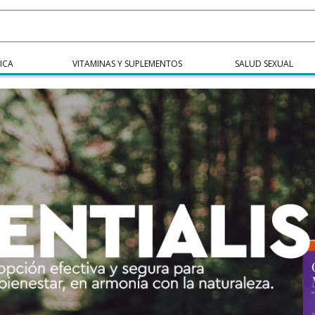
ICA
VITAMINAS Y SUPLEMENTOS
SALUD SEXUAL