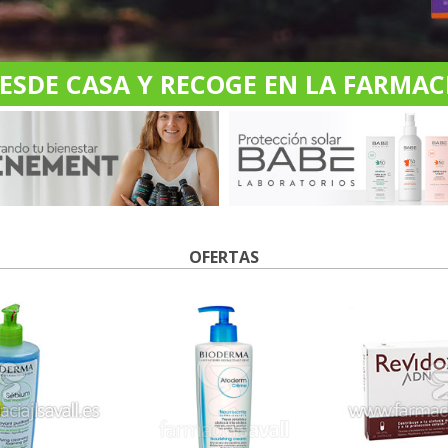
DE CASA Y RECOGE EN LA FARMACI
OFERTAS