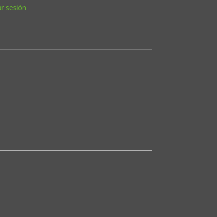
ar sesión