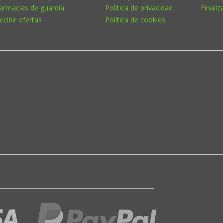
armacias de guardia
Política de privacidad
Finaliz
ecibir ofertas
Política de cookies