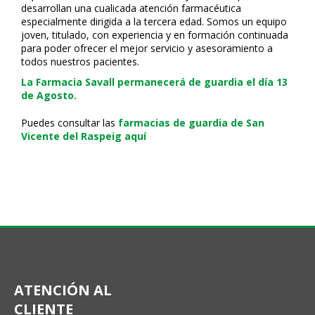
desarrollan una cualificada atención farmacéutica
especialmente dirigida a la tercera edad. Somos un equipo
joven, titulado, con experiencia y en formación continuada
para poder ofrecer el mejor servicio y asesoramiento a
todos nuestros pacientes.
La Farmacia Savall permanecerá de guardia el día 13
de Agosto.
Puedes consultar las
farmacias de guardia de San
Vicente del Raspeig aquí
ATENCIÓN AL
CLIENTE