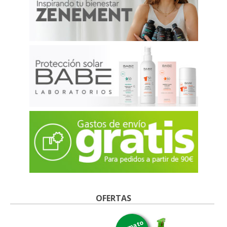
OFERTAS
formato