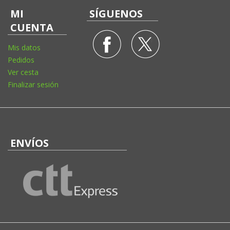
MI
SÍGUENOS
CUENTA
Mis datos
Pedidos
Ver cesta
Finalizar sesión
ENVÍOS