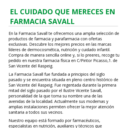
EL CUIDADO QUE MERECES EN
FARMACIA SAVALL
En la Farmacia Savall te ofrecemos una amplia selección de
productos de farmacia y parafarmacia con ofertas
exclusivas. Descubre los mejores precios en las marcas
líderes de dermocosmética, nutrición y cuidado infantil.
Compra de manera sencilla online y, si lo prefieres, recoge tu
pedido en nuestra farmacia física en C/Pintor Picasso,1. de
San Vicente del Raspeig.
La Farmacia Savall fue fundada a principios del siglo
pasado y se encuentra situada en pleno centro histórico de
San Vicente del Raspeig. Fue regentada durante la primera
mitad del siglo pasado por el Ilustre Vicente Savall,
personalidad de la que toma su nombre una de las
avenidas de la localidad. Actualmente sus modernas y
amplias instalaciones permiten ofrecer la mejor atención
sanitaria a todos sus vecinos.
Nuestro equipo está formado por farmacéuticos,
especialistas en nutrición, auxiliares y técnicos que