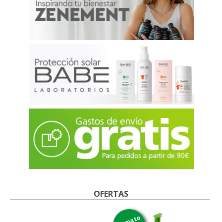
OFERTAS
formato