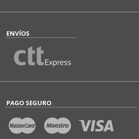
ENVÍOS
PAGO SEGURO